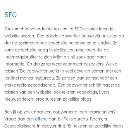
SEO
Zoekmachinevriendelijke teksten, of SEO-teksten laten je
website scoren. Een goede copywriter bouwt zijn tekst zo op
dat de zoekmachines je website beter weten te vinden. Zo
komt de website hoog in de lijst van resultaten die de
internetgebruiker te zien krijgt als hij zoek gaat naar
informatie. En dat zorgt weer voor meer bezoekers. Welke
teksten?De copywriter werkt in veel gevallen samen met een
(online) marketingbureau. Ze zorgen dan samen voor een
sterke reclameboodschap. Een copywriter schrijft naast de
teksten van een website, ook teksten voor vlogs, flyers,
nieuwsbrieven, brochures en zakelijke blogs.
Ben jij op zoek naar een copywriter of een tekstschrijver?
Vraag dan een
offerte
aan bij Tekstbureau Roemers.
Gespecialiseerd in copywriting, B1 teksten en zakelijke blogs.