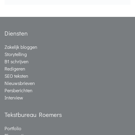
Diensten
Zakelijk bloggen
Storytelling
B1 schrijven
Redigeren
SEO teksten
Nieuwsbrieven
Persberichten
Interview
Tekstbureau Roemers
Portfolio