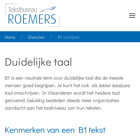
Home
Diensten
B1 schrijven
Duidelijke taal
B1 is een neutrale term voor duidelijke taal die de meeste
mensen goed begrijpen. Je kunt het ook als
lekker leesbare
taal
omschrijven. In Vlaanderen wordt het
heldere taal
genoemd. Gelukkig besteden steeds meer organisaties
aandacht aan het taalniveau van hun teksten.
Kenmerken van een B1 tekst