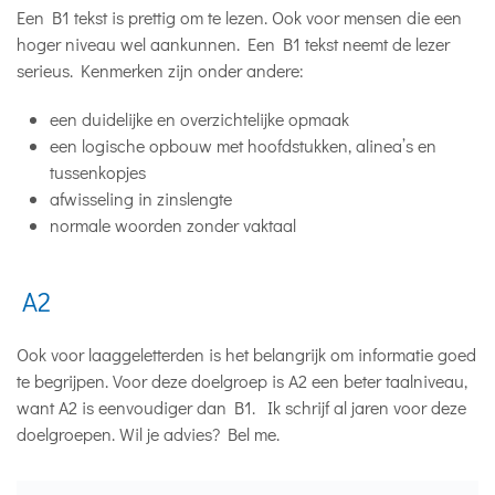
Een B1 tekst is prettig om te lezen. Ook voor mensen die een
hoger niveau wel aankunnen. Een B1 tekst neemt de lezer
serieus. Kenmerken zijn onder andere:
een duidelijke en overzichtelijke opmaak
een logische opbouw met hoofdstukken, alinea’s en
tussenkopjes
afwisseling in zinslengte
normale woorden zonder vaktaal
A2
Ook voor laaggeletterden is het belangrijk om informatie goed
te begrijpen. Voor deze doelgroep is A2 een beter taalniveau,
want A2 is eenvoudiger dan B1. Ik schrijf al jaren voor deze
doelgroepen. Wil je advies? Bel me.