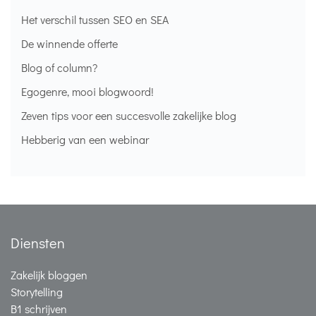
Het verschil tussen SEO en SEA
De winnende offerte
Blog of column?
Egogenre, mooi blogwoord!
Zeven tips voor een succesvolle zakelijke blog
Hebberig van een webinar
Diensten
Zakelijk bloggen
Storytelling
B1 schrijven