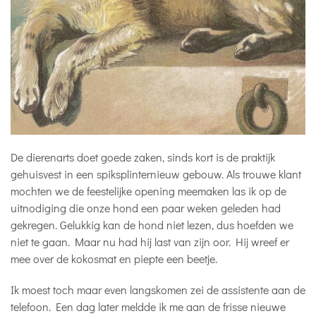
De dierenarts doet goede zaken, sinds kort is de praktijk
gehuisvest in een spiksplinternieuw gebouw. Als trouwe klant
mochten we de feestelijke opening meemaken las ik op de
uitnodiging die onze hond een paar weken geleden had
gekregen. Gelukkig kan de hond niet lezen, dus hoefden we
niet te gaan. Maar nu had hij last van zijn oor. Hij wreef er
mee over de kokosmat en piepte een beetje.
Ik moest toch maar even langskomen zei de assistente aan de
telefoon. Een dag later meldde ik me aan de frisse nieuwe