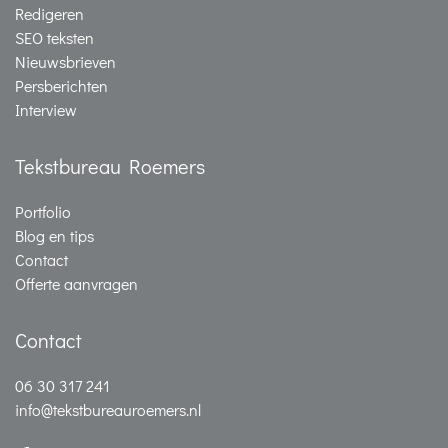
Redigeren
SEO teksten
Nieuwsbrieven
Persberichten
Interview
Tekstbureau Roemers
Portfolio
Blog en tips
Contact
Offerte aanvragen
Contact
06 30 317 241
info@tekstbureauroemers.nl