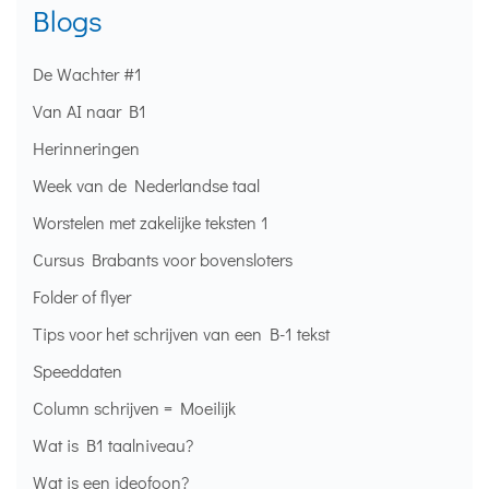
Blogs
De Wachter #1
Van AI naar B1
Herinneringen
Week van de Nederlandse taal
Worstelen met zakelijke teksten 1
Cursus Brabants voor bovensloters
Folder of flyer
Tips voor het schrijven van een B-1 tekst
Speeddaten
Column schrijven = Moeilijk
Wat is B1 taalniveau?
Wat is een ideofoon?