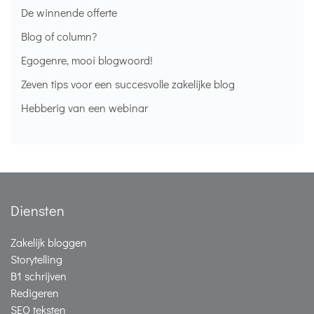
De winnende offerte
Blog of column?
Egogenre, mooi blogwoord!
Zeven tips voor een succesvolle zakelijke blog
Hebberig van een webinar
Diensten
Zakelijk bloggen
Storytelling
B1 schrijven
Redigeren
SEO teksten