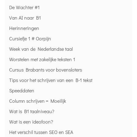
De Wachter #1
Van AI naar B1
Herinneringen
Cursiefje 1 # Oorpijn
Week van de Nederlandse taal
Worstelen met zakelijke teksten 1
Cursus Brabants voor bovensloters
Tips voor het schrijven van een B-1 tekst
Speeddaten
Column schrijven = Moeilijk
Wat is B1 taalniveau?
Wat is een ideofoon?
Het verschil tussen SEO en SEA