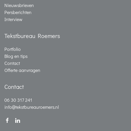
Nieuwsbrieven
Persberichten
Interview
Tekstbureau Roemers
Portfolio
Blog en tips
Contact
Offerte aanvragen
Contact
06 30 317 241
info@tekstbureauroemers.nl