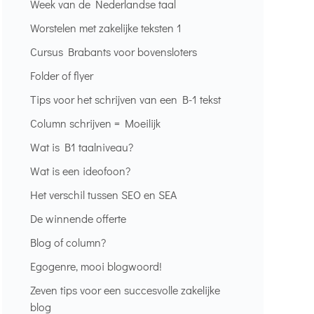
Week van de Nederlandse taal
Worstelen met zakelijke teksten 1
Cursus Brabants voor bovensloters
Folder of flyer
Tips voor het schrijven van een B-1 tekst
Column schrijven = Moeilijk
Wat is B1 taalniveau?
Wat is een ideofoon?
Het verschil tussen SEO en SEA
De winnende offerte
Blog of column?
Egogenre, mooi blogwoord!
Zeven tips voor een succesvolle zakelijke
blog